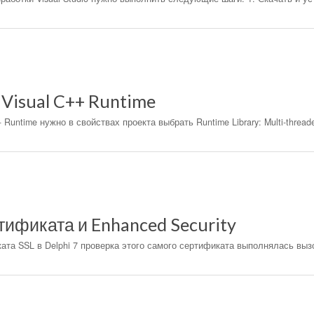
 Visual C++ Runtime
 Runtime нужно в свойствах проекта выбрать Runtime Library: Multi-threade
тификата и Enhanced Security
ата SSL в Delphi 7 проверка этого самого сертификата выполнялась вы